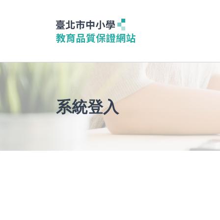
臺北市中小學教育品質保證系統
系統登入