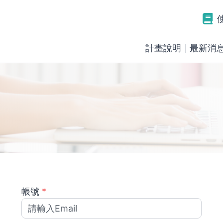
計畫說明
最新消
帳號
*