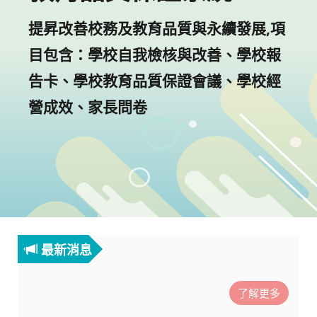
提昇改善校務及教育品質與永續發展,項
目包含：學校自我檢核與改善、學校報
告卡、學校教育品質保證會議、學校經
營成效、家長問卷
最新消息
了解更多