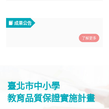
成果公告
了解更多
臺北市中小學
教育品質保證實施計畫