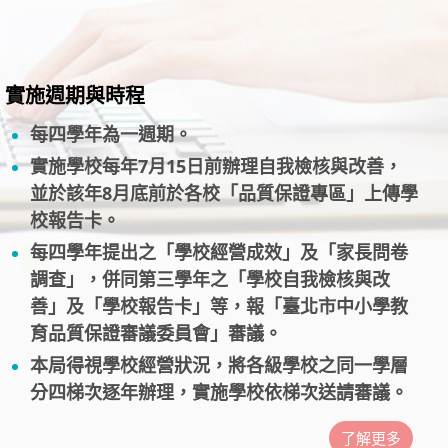
實施週期與時程
每四學年為一週期。
實施學校每年7月15日前辦理自我檢核與改善，
並於該年8月底前於各校「品質保證專區」上傳學
校報告卡。
每四學年提出之「學校經營成效」及「家長問卷
調查」，併同第三學年之「學校自我檢核與改
善」及「學校報告卡」等，報「臺北市中小學教
育品質保證審議委員會」審議。
本局得視學校經營狀況，將各級學校之同一學層
分四梯次逐年辦理，實施學校依梯次送請審議。
了解更多